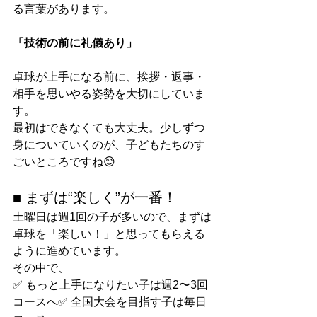
る言葉があります。
「技術の前に礼儀あり」
卓球が上手になる前に、挨拶・返事・
相手を思いやる姿勢を大切にしていま
す。
最初はできなくても大丈夫。少しずつ
身についていくのが、子どもたちのす
ごいところですね😊
■ まずは“楽しく”が一番！
土曜日は週1回の子が多いので、まずは
卓球を「楽しい！」と思ってもらえる
ように進めています。
その中で、
✅ もっと上手になりたい子は週2〜3回
コースへ✅ 全国大会を目指す子は毎日