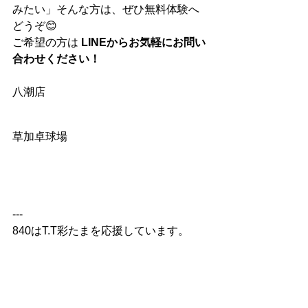
みたい」そんな方は、ぜひ無料体験へ
どうぞ😊
ご希望の方は 
LINEからお気軽にお問い
合わせください！
八潮店
草加卓球場
---
840はT.T彩たまを応援しています。