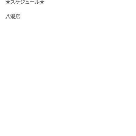
★スケジュール★
八潮店