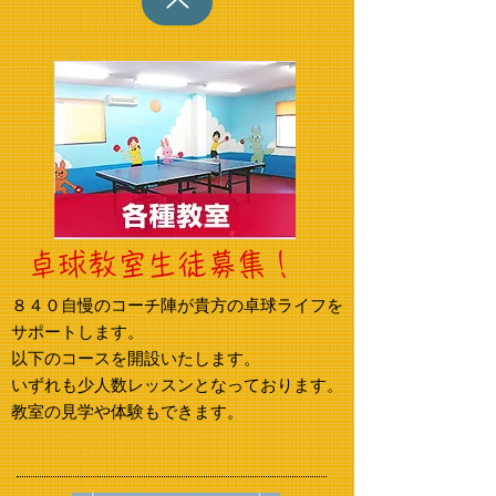
卓球教室生徒募集！
８４０自慢のコーチ陣が貴方の卓球ライフを
サポートします。
以下のコースを開設いたします。
いずれも少人数レッスンとなっております。
​教室の見学や体験もできます。