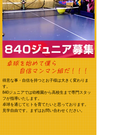
卓球を始めて僕ら
​ 自信マンマン組だ！！！
得意な事・自信を持つとお子様は大きく変わりま
す。
840ジュニアでは幼稚園から高校生まで専門スタッ
フが指導いたします。
卓球を通じてヒトを育てたいと思っております。
見学自由です。まずはお問い合わせください。