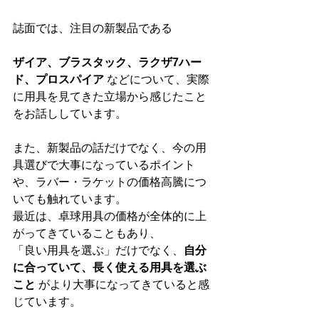
誌面では、注目の新製品である
ザイア、ブラスタック、ラクザ7ハー
ド、プロスパイア
 などについて、実際
に用具を見てきた立場から感じたこと
をお話ししています。
また、新製品の話だけでなく、今の用
具選びで大事になっているポイント
や、ラバー・ラケットの価格高騰につ
いても触れています。
最近は、卓球用具の価格が全体的に上
がってきていることもあり、
「良い用具を選ぶ」だけでなく、
自分
に合っていて、長く使える用具を選ぶ
こと
 がより大事になってきていると感
じています。