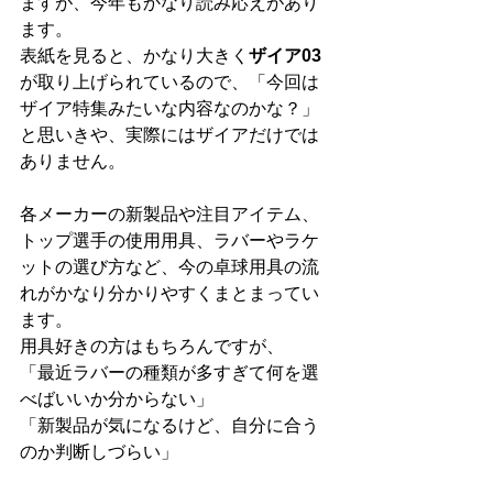
ますが、今年もかなり読み応えがあり
ます。
表紙を見ると、かなり大きく
ザイア03
が取り上げられているので、「今回は
ザイア特集みたいな内容なのかな？」
と思いきや、実際にはザイアだけでは
ありません。
各メーカーの新製品や注目アイテム、
トップ選手の使用用具、ラバーやラケ
ットの選び方など、今の卓球用具の流
れがかなり分かりやすくまとまってい
ます。
用具好きの方はもちろんですが、
「最近ラバーの種類が多すぎて何を選
べばいいか分からない」
「新製品が気になるけど、自分に合う
のか判断しづらい」