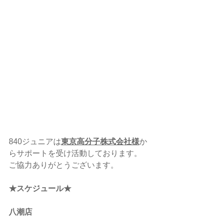
840ジュニアは
東京高分子株式会社様
か
らサポートを受け活動しております。
ご協力ありがとうございます。
★スケジュール★
八潮店