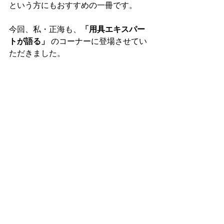
という方にもおすすめの一冊です。
今回、私・正海も、
「用具エキスパー
トが語る」
 のコーナーに登場させてい
ただきました。