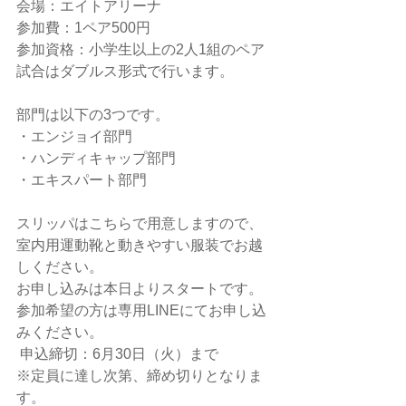
会場：エイトアリーナ
参加費：1ペア500円
参加資格：小学生以上の2人1組のペア
試合はダブルス形式で行います。
部門は以下の3つです。
・エンジョイ部門
・ハンディキャップ部門
・エキスパート部門
スリッパはこちらで用意しますので、
室内用運動靴と動きやすい服装でお越
しください。
お申し込みは本日よりスタートです。
参加希望の方は専用LINEにてお申し込
みください。
 申込締切：6月30日（火）まで
※定員に達し次第、締め切りとなりま
す。