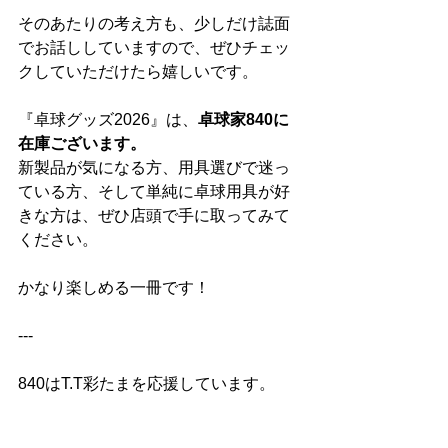
そのあたりの考え方も、少しだけ誌面
でお話ししていますので、ぜひチェッ
クしていただけたら嬉しいです。
『卓球グッズ2026』は、
卓球家840に
在庫ございます。
新製品が気になる方、用具選びで迷っ
ている方、そして単純に卓球用具が好
きな方は、ぜひ店頭で手に取ってみて
ください。
かなり楽しめる一冊です！
---
840はT.T彩たまを応援しています。