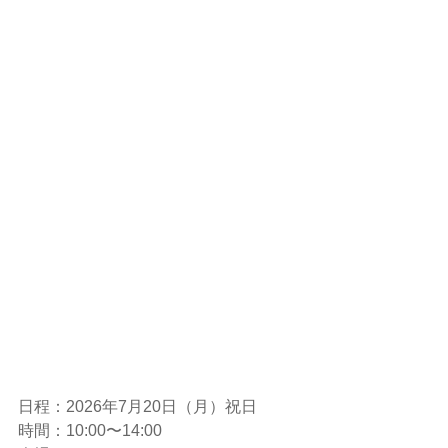
日程：2026年7月20日（月）祝日
時間：10:00〜14:00