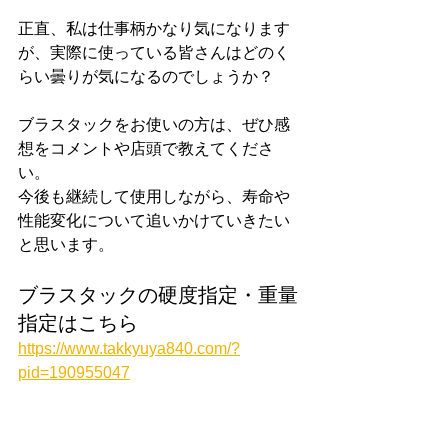
正直、私は仕事柄かなり気になります
が、実際に使っている皆さんはどのく
らい曇りが気になるのでしょうか？
ブラスタックをお使いの方は、ぜひ感
想をコメントや店頭で教えてくださ
い。
今後も継続して使用しながら、寿命や
性能変化について追いかけていきたい
と思います。
ブラスタックの硬度指定・重量
指定はこちら
https://www.takkyuya840.com/?
pid=190955047