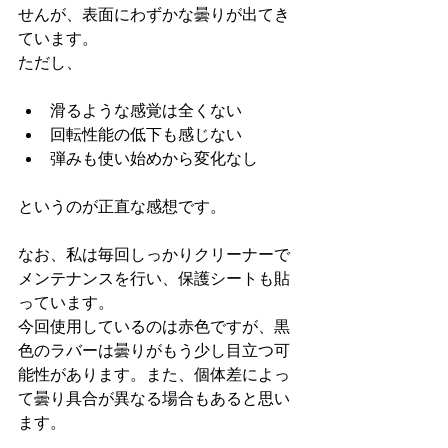
せんが、表面にわずかな曇りが出てき
ています。
ただし、
滑るような感覚は全くない
回転性能の低下も感じない
弾みも使い始めから変化なし
というのが正直な感想です。
なお、私は毎回しっかりクリーナーで
メンテナンスを行い、保護シートも貼
っています。
今回使用しているのは赤色ですが、黒
色のラバーは曇りがもう少し目立つ可
能性があります。また、個体差によっ
て曇り具合が異なる場合もあると思い
ます。