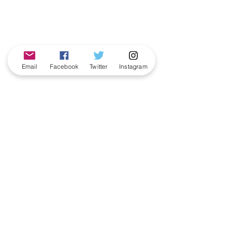
Email
Facebook
Twitter
Instagram