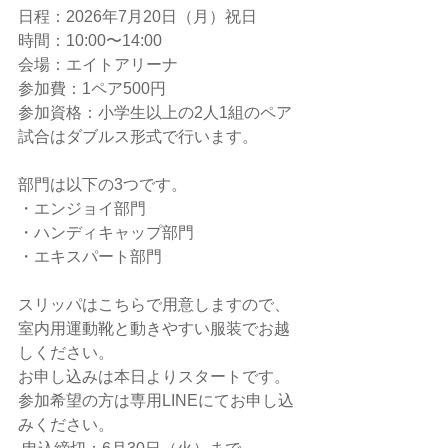
日程：2026年7月20日（月）祝日
時間：10:00〜14:00
会場：エイトアリーナ
参加費：1ペア500円
参加資格：小学生以上の2人1組のペア
試合はダブルス形式で行います。
部門は以下の3つです。
・エンジョイ部門
・ハンディキャップ部門
・エキスパート部門
スリッパはこちらで用意しますので、
室内用運動靴と動きやすい服装でお越
しください。
お申し込みは本日よりスタートです。
参加希望の方は専用LINEにてお申し込
みください。