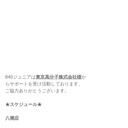
840ジュニアは
東京高分子株式会社様
か
らサポートを受け活動しております。
ご協力ありがとうございます。
★スケジュール★
八潮店