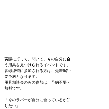
実際に打って、聞いて、今の自分に合
う用具を見つけられるイベントです。
多球練習に参加される方は、先着6名・
要予約となります。
用具相談会のみの参加は、予約不要・
無料です。
「今のラバーが自分に合っているか知
りたい」