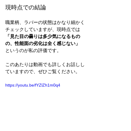
現時点での結論
職業柄、ラバーの状態はかなり細かく
チェックしていますが、現時点では
「見た目の曇りは多少気になるもの
の、性能面の劣化は全く感じない」
というのが私の評価です。
このあたりは動画でも詳しくお話しし
ていますので、ぜひご覧ください。
https://youtu.be/fYZlZh1m0q4