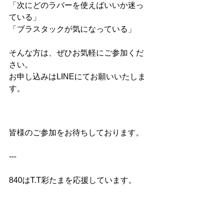
「次にどのラバーを使えばいいか迷っ
ている」
「ブラスタックが気になっている」
そんな方は、ぜひお気軽にご参加くだ
さい。
お申し込みはLINEにてお願いいたしま
す。
皆様のご参加をお待ちしております。
---
840はT.T彩たまを応援しています。