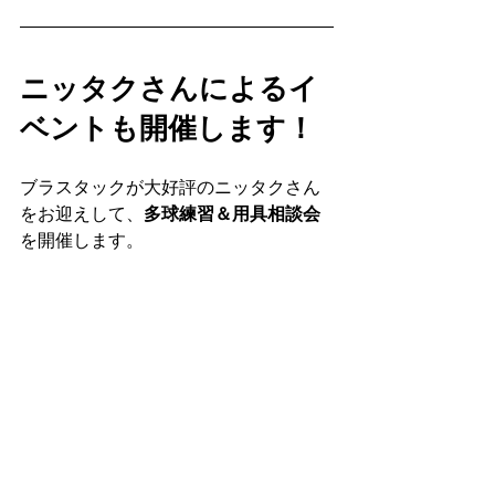
ニッタクさんによるイ
ベントも開催します！
ブラスタックが大好評のニッタクさん
をお迎えして、
多球練習＆用具相談会
を開催します。