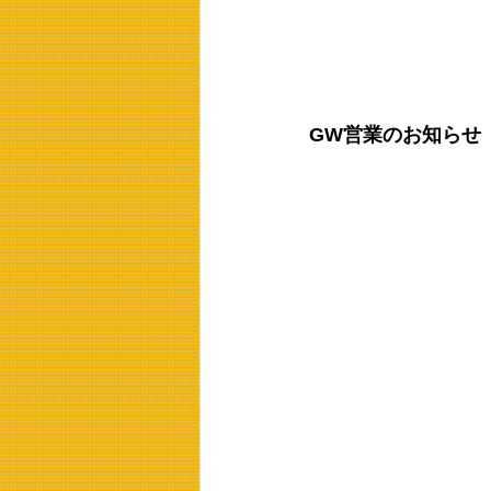
GW営業のお知らせ