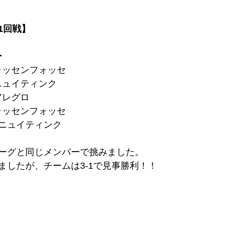
1回戦】
ー
ラッセンフォッセ
ニュイティンク
アレグロ
ラッセンフォッセ
ニュイティンク
ーグと同じメンバーで挑みました。
ましたが、チームは3-1で見事勝利！！