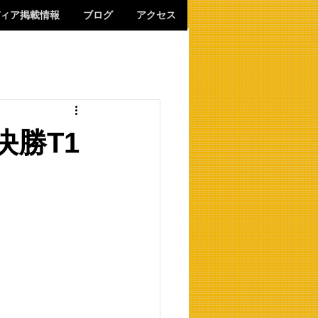
ィア掲載情報
ブログ
アクセス
勝T1