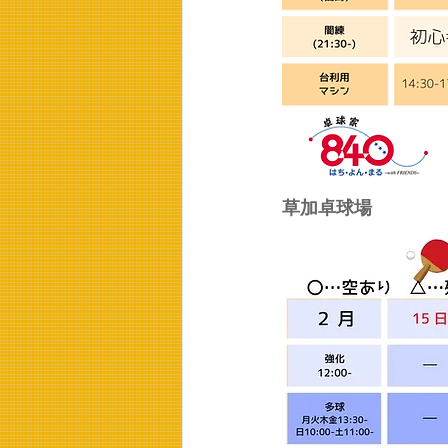
草加卓球場