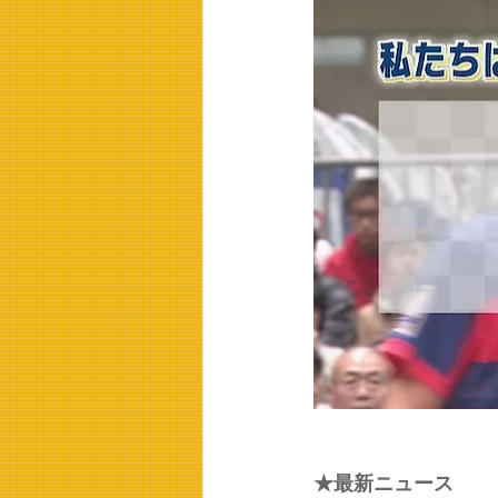
★最新ニュース