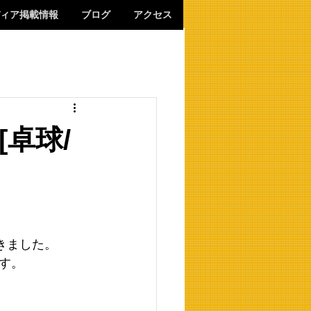
ィア掲載情報
ブログ
アクセス
卓球/
きました。
す。