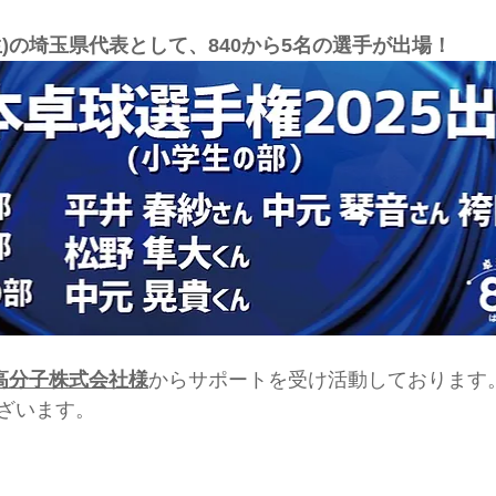
)の埼玉県代表として、840から5名の選手が出場！
高分子株式会社様
からサポートを受け活動しております
ざいます。