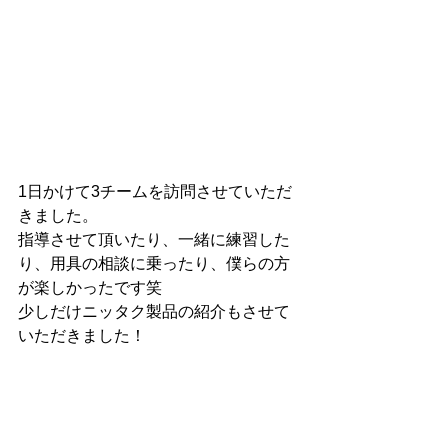
1日かけて3チームを訪問させていただ
きました。
指導させて頂いたり、一緒に練習した
り、用具の相談に乗ったり、僕らの方
が楽しかったです笑
少しだけニッタク製品の紹介もさせて
いただきました！