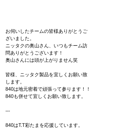
お伺いしたチームの皆様ありがとうご
ざいました。
ニッタクの奥山さん、いつもチーム訪
問ありがとうございます！
奥山さんには頭が上がりません笑
皆様、ニッタク製品を宜しくお願い致
します。
840は地元密着で頑張って参ります！！
840も併せて宜しくお願い致します。
---
840はT.T彩たまを応援しています。