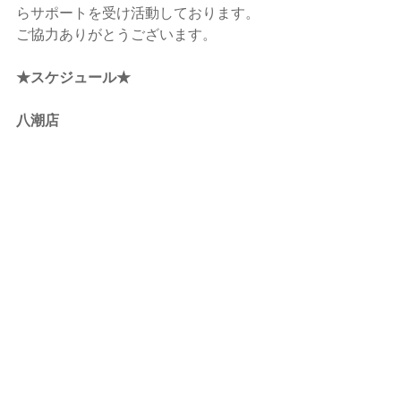
らサポートを受け活動しております。
ご協力ありがとうございます。
★スケジュール★
八潮店