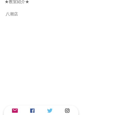
★教室紹介★
 八潮店