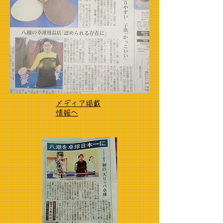
メディア掲載
情報へ