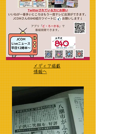
メディア掲載
情報へ