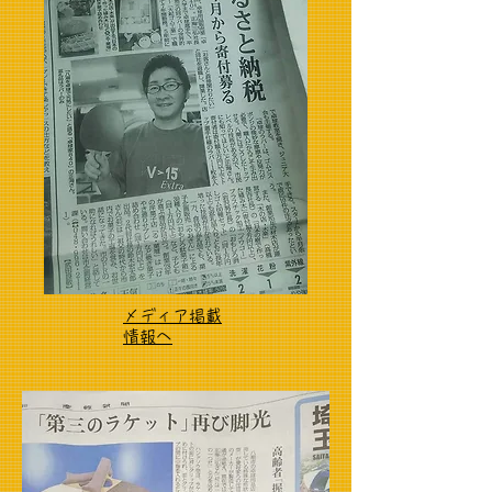
メディア掲載
情報へ